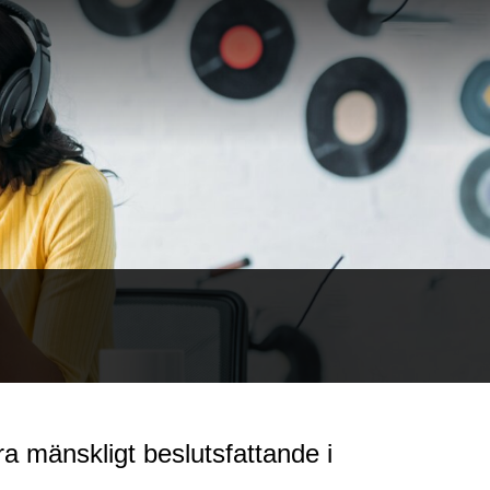
ra mänskligt beslutsfattande i